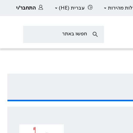
לות מהירות
עברית (HE)
התחבר/י