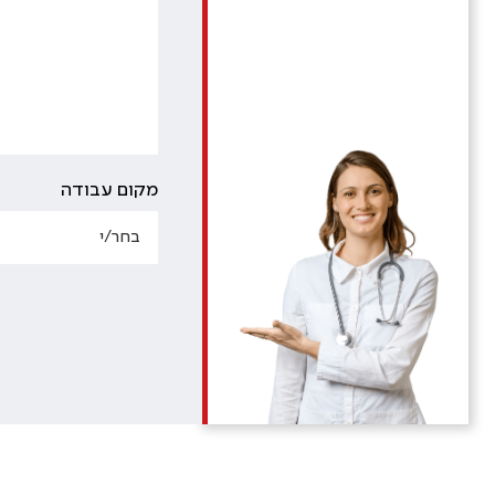
מקום עבודה