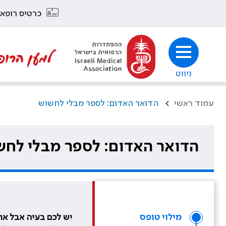
כרטיס רופא
למען הרופ
ניווט
עמוד ראשי
>
הדואר האדום: לספר מבלי לחשוש
הדואר האדום: לספר מבלי לח
מילוי טופס
יש לכם בעיה אבל את