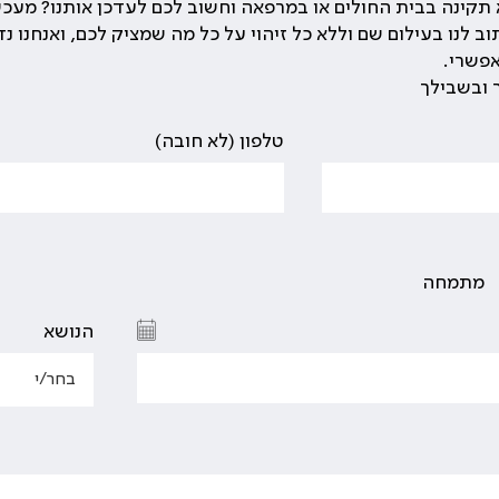
קינה בבית החולים או במרפאה וחשוב לכם לעדכן אותנו? מעכש
ב לנו בעילום שם וללא כל זיהוי על כל מה שמציק לכם, ואנחנו נד
פשרי.
 ובשבילך
טלפון (לא חובה)
מתמחה
הנושא