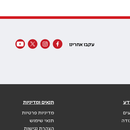
עקבו אחרינו
דע
תנאים ומדיניות
עים
מדיניות פרטיות
ודה
תנאי שימוש
הצהרת נגישות