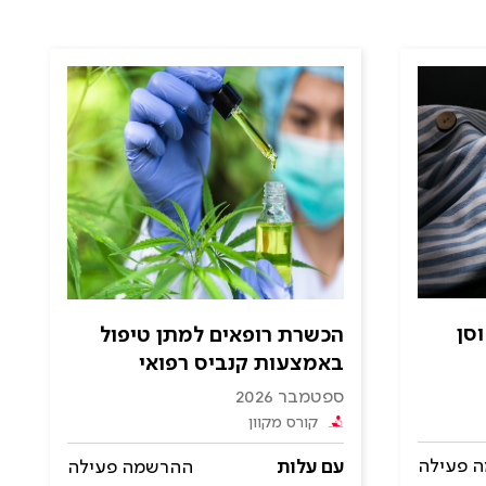
וסן
הכשרת רופאים למתן טיפול
באמצעות קנביס רפואי
(Medical Grade)
ספטמבר 2026
קורס מקוון
 פעילה
עם עלות
ההרשמה פעילה