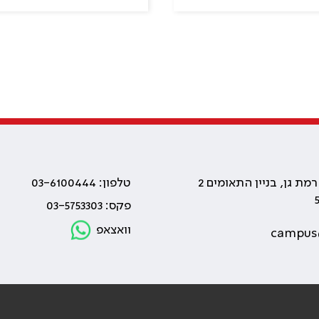
טלפון: 03-6100444
פקס: 03-5753303
וואצאפ
campus@