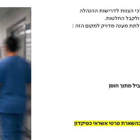
רכי הצוות לדרישות ההנהלה
 ולקבל החלטות
.
תת מענה מדויק למקום הזה :
יל מתוך חוסן
בהשארת פרטי אשראי כפיקדון