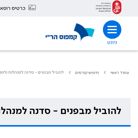
כרטיס רופא
ניווט
להוביל מבפנים - סדנה למנהלות ולמנ
עמוד ראשי
חיפוש קורסים
להוביל מבפנים - סדנה למנהלו