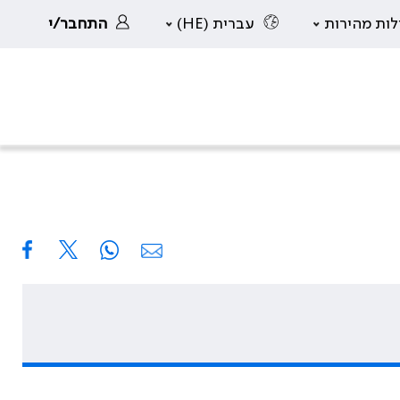
לות מהירות
עברית (HE)
התחבר/י