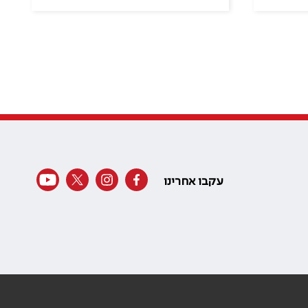
עקבו אחרינו