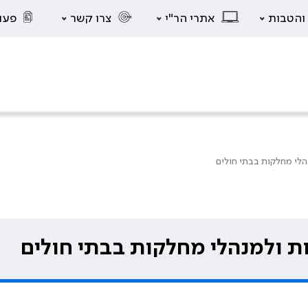
 והטבות
אתרי הר"י
צרו קשר
פעו
הלי מחלקות בבתי חולים
ת ולמנהלי מחלקות בבתי חולים