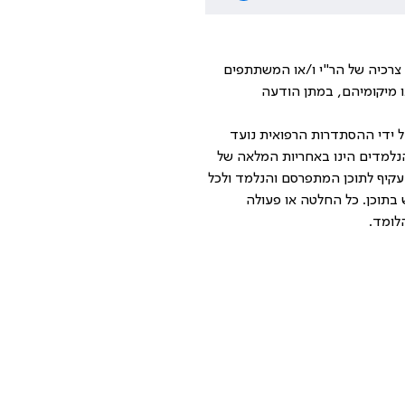
י צרכיה של הר"י ו/או המשתתפים
או מיקומיהם, במתן הודעה
ל ידי ההסתדרות הרפואית נועד
 הנלמדים הינו באחריות המלאה של
 עקיף לתוכן המתפרסם והנלמד ולכל
 בתוכן. כל החלטה או פעולה
לומד.