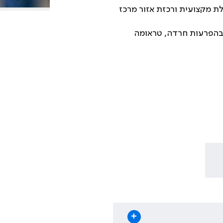
ת מקצועית ורכזת אזור מרכז
ה בהפרעות חרדה, טראומה
+