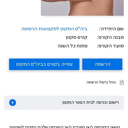
שם היחידה:
ביה"ס המקוון למקצועות הרפואה
מבנה הקורס:
קורס מקוון
מועד הקורס:
פתוח כל השנה
הרשמה
צפייה בקורס בביה"ס המקוון
נוהל ביטול הרשמה
רישום וכניסה לבית הספר המקוון
+
נושאי הקורסים ו/או מועדם ו/או הפורמט שלהם נתונים לשינויים