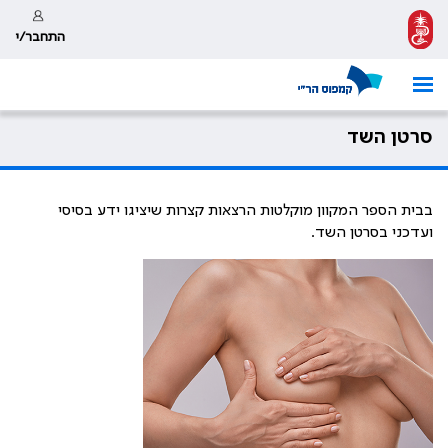
התחבר/י
סרטן השד
בבית הספר המקוון מוקלטות הרצאות קצרות שיציגו ידע בסיסי
ועדכני בסרטן השד.