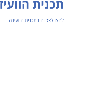
תכנית הוועיד
לחצו לצפייה בתכנית הוועידה