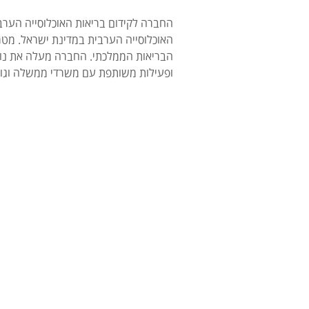
האוכלוסייה הערבית במדינת ישראל. מטר
הבריאות הממלכתי. החברה מעלה את נושא 
ופעילות משותפת עם משרדי ממשלה וגופ