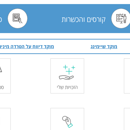
קורסים
והכשרות
כ
מוקד שיימינג
מוקד דיווח על הטרדה מינית
הזכויות שלי
ספ