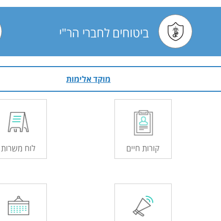
ביטוחים
לחברי הר"י
מוקד אלימות
קורות חיים
לוח משרות