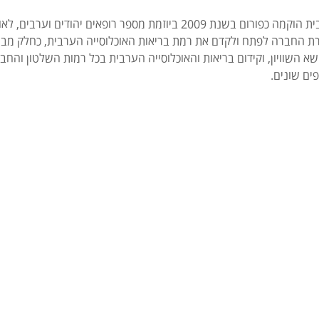
החברה לקידום בריאות האוכלוסייה הערבית הוקמה כפורום בשנת 2009 ביוזמת
ת החברה לפתח ולקדם את רמת בריאות האוכלוסייה הערבית, כחלק מבריא
השוויון, וקידום בריאות והאוכלוסייה הערבית בכל רמות השלטון והחב
ים שונים.