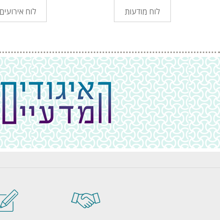
לוח מודעות
לוח אירועים