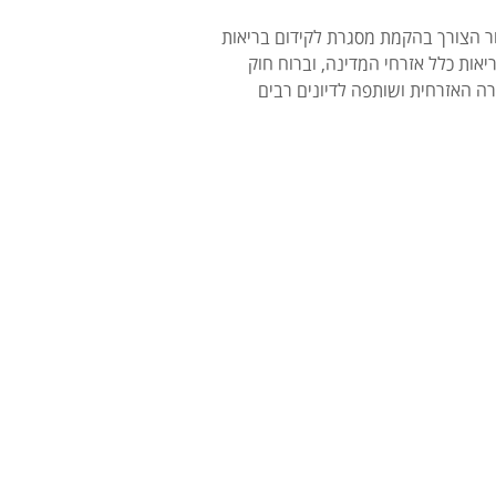
 מספר רופאים יהודים וערבים, לאור הצורך בהקמת מסגרת לקידום בריאות
ות כלל אזרחי המדינה, וברוח חוק
רה האזרחית ושותפה לדיונים רבים