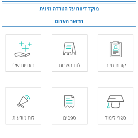
מוקד דיווח על הטרדה מינית
הדואר האדום
קורות חיים
לוח משרות
הזכויות שלי
ספרי לימוד
טפסים
לוח מודעות