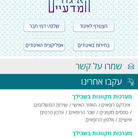
הצטרף לאיגוד
שלם/י דמי חבר
בחירות באיגודים
אפליקצית האיגודים
שמרו על קשר
עקבו אחרינו
מערכות מקוונות בשבילך
אינדקס רופאים
האזור האישי
שירות התשלומים
טפסים מקוונים
שכר הרופאים
עדכון פרטים
אישיים
אלפון הרופאים
מערכות מקוונות בשבילך