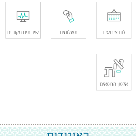
לוח אירועים
תשלומים
שירותים מקוונים
אלפון הרופאים