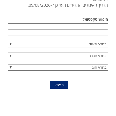
מדריך האיגודים המדעיים מעודכן ל-
09/08/2026
.
חיפוש טקסטואלי