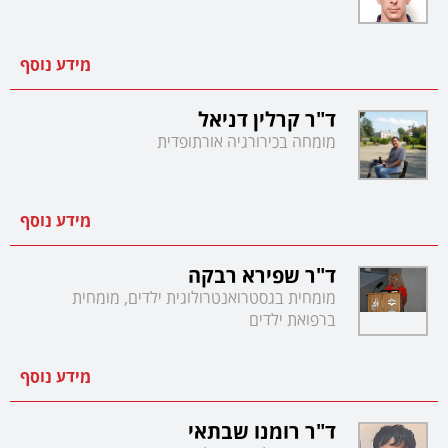
מידע נוסף
ד"ר קרלין דניאל
מומחה בכירורגיה אורתופדית
מידע נוסף
ד"ר שפירא רבקה
מומחית בגסטרואנטרולוגית ילדים, מומחית
ברפואת ילדים
מידע נוסף
ד"ר רומנו שבתאי