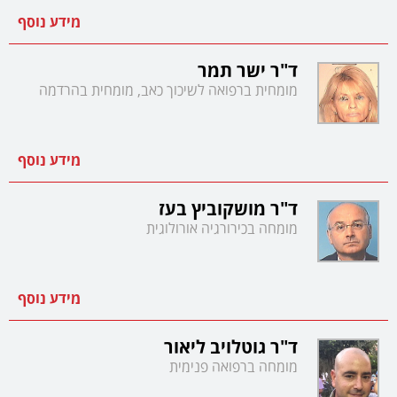
מידע נוסף
ד"ר ישר תמר
מומחית ברפואה לשיכוך כאב, מומחית בהרדמה
מידע נוסף
ד"ר מושקוביץ בעז
מומחה בכירורגיה אורולוגית
מידע נוסף
ד"ר גוטלויב ליאור
מומחה ברפואה פנימית