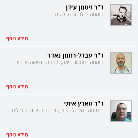
ד"ר זיסמן עידן
מומחה ביילוד וגינקולוגיה
מידע נוסף
ד"ר עבדל-רחמן נאדר
מומחה במחלות ריאה, מומחה ברפואה פנימית
מידע נוסף
ד"ר זוארץ איתי
מתמחה במינהל רפואי, מומחה בכירורגיה כללית
מידע נוסף