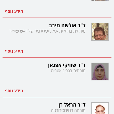
מידע נוסף
ד"ר אולשה מירב
מומחית במחלות א.א.ג וכירורגיה של ראש וצוואר
מידע נוסף
ד"ר שוויקי אפנאן
מומחית בפסיכיאטריה
מידע נוסף
ד"ר הראל רן
מומחה בנוירוכירורגיה