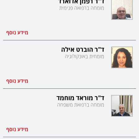
ד"ר רפמן אדוארד
מומחה ברפואה פנימית
מידע נוסף
ד"ר הוברט אילה
מומחית באונקולוגיה
מידע נוסף
ד"ר מוראד מוחמד
מומחה ברפואת משפחה
מידע נוסף