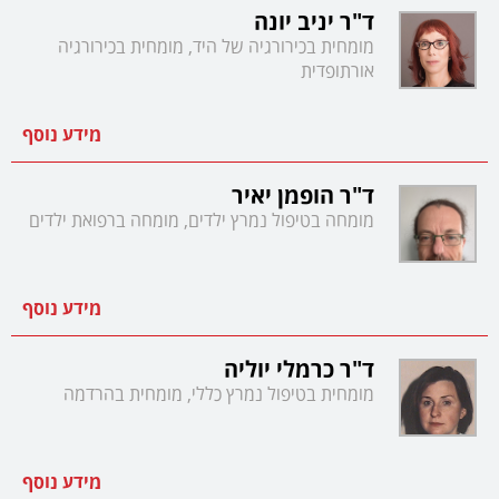
ד"ר יניב יונה
מומחית בכירורגיה של היד, מומחית בכירורגיה
אורתופדית
מידע נוסף
ד"ר הופמן יאיר
מומחה בטיפול נמרץ ילדים, מומחה ברפואת ילדים
מידע נוסף
ד"ר כרמלי יוליה
מומחית בטיפול נמרץ כללי, מומחית בהרדמה
מידע נוסף