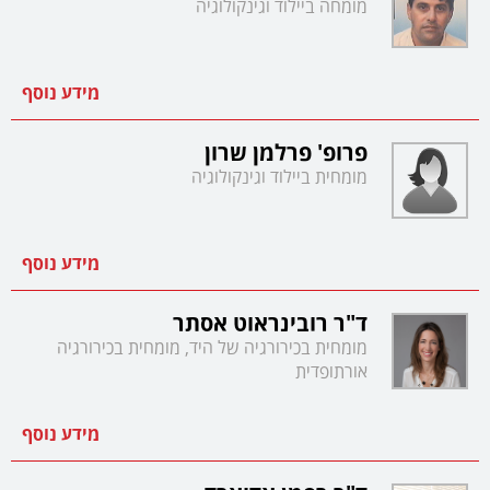
מומחה ביילוד וגינקולוגיה
מידע נוסף
פרופ' פרלמן שרון
מומחית ביילוד וגינקולוגיה
מידע נוסף
ד"ר רובינראוט אסתר
מומחית בכירורגיה של היד, מומחית בכירורגיה
אורתופדית
מידע נוסף