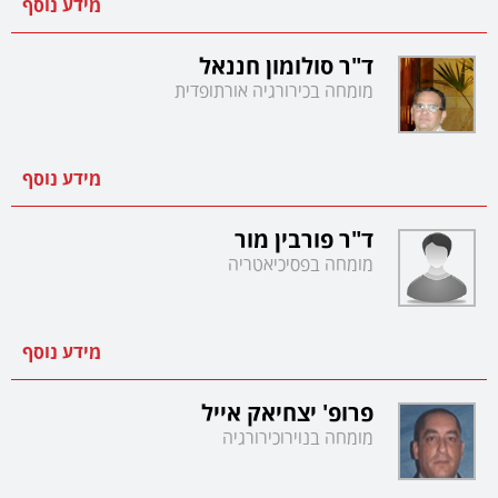
מידע נוסף
ד"ר סולומון חננאל
מומחה בכירורגיה אורתופדית
מידע נוסף
ד"ר פורבין מור
מומחה בפסיכיאטריה
מידע נוסף
פרופ' יצחיאק אייל
מומחה בנוירוכירורגיה