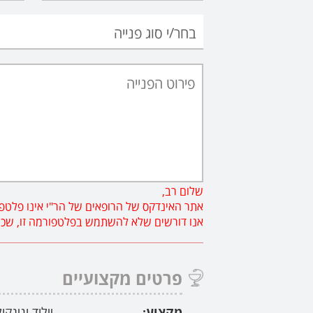
שלום רב,
אתר האינדקס של הרופאים של הר"י אינו פלטפו
אנו דורשים שלא להשתמש בפלטפורמה זו, שכן פנ
פרטים מקצועיים
מקצוע:
יילוד וגינקו