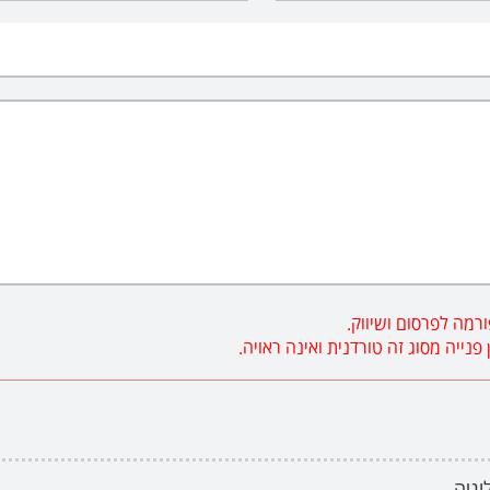
רמה לפרסום ושיווק.
ייה מסוג זה טורדנית ואינה ראויה.
לוגיה