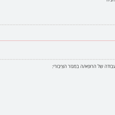
בודה של הרופא/ה במגזר הציבורי: