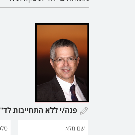
פנה/י ללא התחייבות לד"