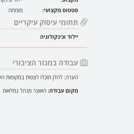
סטטוס מקצועי:
מומחה
תחומי עיסוק עיקריים
יילוד וגינקולוגיה
עבודה במגזר הציבורי
הערה: להלן תוכלו לצפות במקומות הע
מקום עבודה:
האוצר מנהל גמלאות