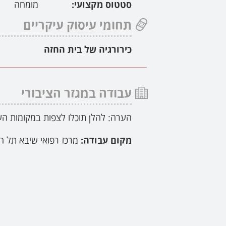
סטטוס מקצועי:
מומחה
תחומי עיסוק עיקריים
כירורגיה של בית החזה
עבודה במגזר הציבורי
הערה: להלן תוכלו לצפות במקומות הע
מקום עבודה:
מרכז רפואי שיבא תל ה