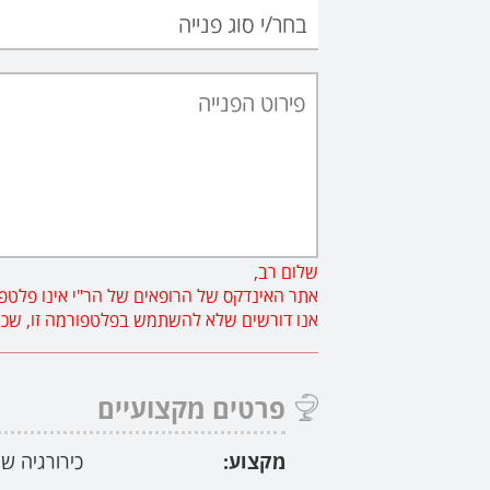
שלום רב,
אתר האינדקס של הרופאים של הר"י אינו פלטפו
אנו דורשים שלא להשתמש בפלטפורמה זו, שכן פנ
פרטים מקצועיים
מקצוע:
כירורגיה ש