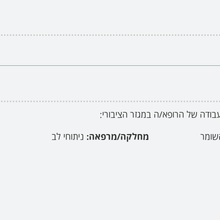
בודה של הרופא/ה במגזר הציבורי:
שומר
מחלקה/מרפאה:
ניתוחי לב