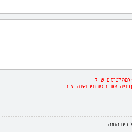
רמה לפרסום ושיווק.
ייה מסוג זה טורדנית ואינה ראויה.
ל בית החזה