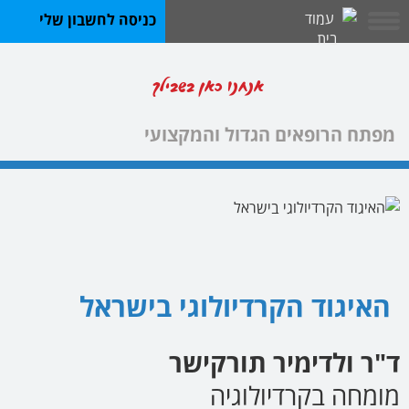
כניסה לחשבון שלי
אנחנו כאן בשבילך
מפתח הרופאים הגדול והמקצועי
האיגוד הקרדיולוגי בישראל
ד"ר ולדימיר תורקישר
מומחה בקרדיולוגיה