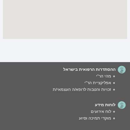
ההסתדרות הרפואית בישראל
מהי הר"י
אפליקציית הר"י
זכויות והטבות לרופא/ה העצמאי/ת
לוחות מידע
לוח אירועים
מוקדי תמיכה וסיוע