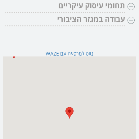
תחומי עיסוק עיקריים
עבודה במגזר הציבורי
נווט למרפאה עם WAZE