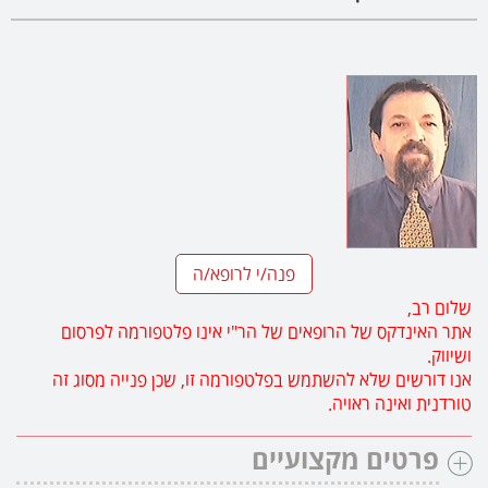
פנה/י לרופא/ה
שלום רב,
אתר האינדקס של הרופאים של הר"י אינו פלטפורמה לפרסום
ושיווק.
אנו דורשים שלא להשתמש בפלטפורמה זו, שכן פנייה מסוג זה
טורדנית ואינה ראויה.
פרטים מקצועיים