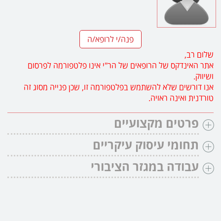
פנה/י לרופא/ה
שלום רב,
אתר האינדקס של הרופאים של הר"י אינו פלטפורמה לפרסום
ושיווק.
אנו דורשים שלא להשתמש בפלטפורמה זו, שכן פנייה מסוג זה
טורדנית ואינה ראויה.
פרטים מקצועיים
תחומי עיסוק עיקריים
עבודה במגזר הציבורי