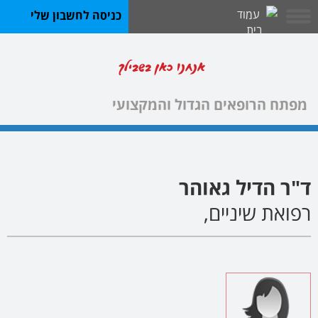
כניסה לחשבון שלי
אנחנו כאן בשבילך
מפתח הרופאים הגדול והמקצועי
ד"ר הדיל גאוהר
רפואת שיניים,