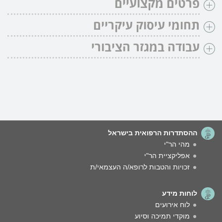
פרטים מקצועיים
תחומי עיסוק עיקריים
עבודה במגזר הציבורי
ההסתדרות הרפואית בישראל
מהי הר"י
אפליקציית הר"י
זכויות והטבות לרופא/ה העצמאי/ת
לוחות מידע
לוח אירועים
מוקדי תמיכה וסיוע