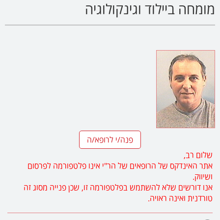
מומחה ביילוד וגינקולוגיה
פנה/י לרופא/ה
שלום רב,
אתר האינדקס של הרופאים של הר"י אינו פלטפורמה לפרסום
ושיווק.
אנו דורשים שלא להשתמש בפלטפורמה זו, שכן פנייה מסוג זה
טורדנית ואינה ראויה.