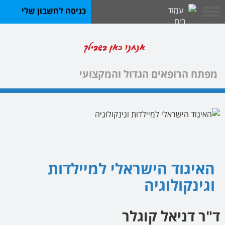
כניסה לחשבון שלי
אנחנו כאן בשבילך
מפתח הרופאים הגדול והמקצועי
האיגוד הישראלי למיילדות
וגינקולוגיה
ד"ר דניאל קוגלר