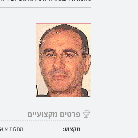
פרטים מקצועיים
מקצוע:
מחלות א.א.ג