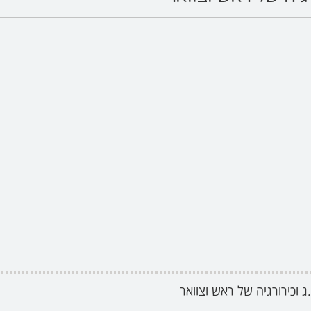
 וכירורגיה של ראש וצוואר