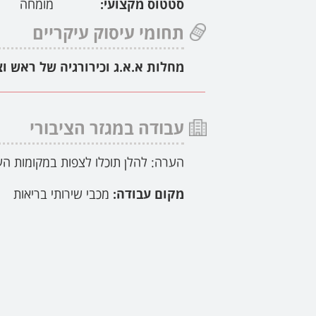
סטטוס מקצועי:
מומחה
תחומי עיסוק עיקריים
מחלות א.א.ג וכירורגיה של ראש וצ
עבודה במגזר הציבורי
הערה: להלן תוכלו לצפות במקומות הע
מקום עבודה:
מכבי שירותי בריאות