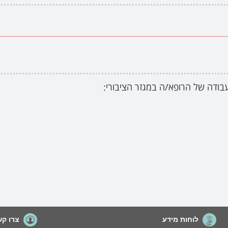
בודה של הרופא/ה במגזר הציבורי:
לוחות מידע
צרו קש