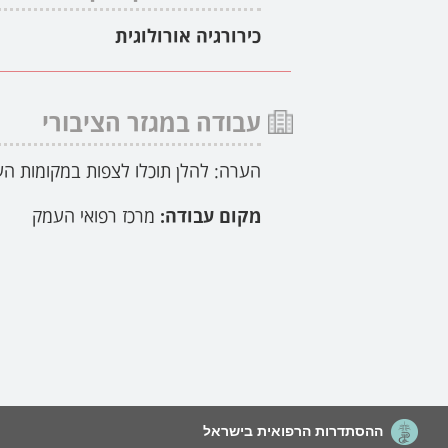
כירורגיה אורולוגית
עבודה במגזר הציבורי
הערה: להלן תוכלו לצפות במקומות הע
מקום עבודה:
מרכז רפואי העמק
ההסתדרות הרפואית בישראל