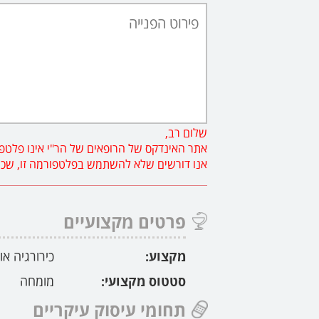
שלום רב,
אתר האינדקס של הרופאים של הר"י אינו פלטפו
אנו דורשים שלא להשתמש בפלטפורמה זו, שכן פנ
פרטים מקצועיים
מקצוע:
כירורגיה או
סטטוס מקצועי:
מומחה
תחומי עיסוק עיקריים