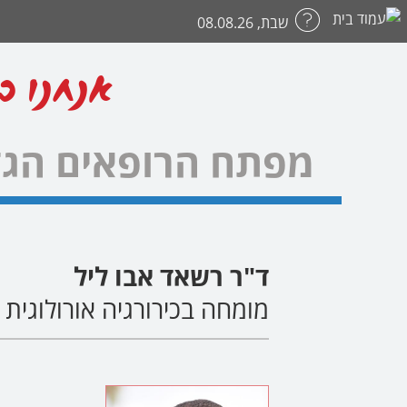
שבת, 08.08.26
אנחנו כ
מפתח הרופאים הגד
ד"ר רשאד אבו ליל
מומחה בכירורגיה אורולוגית