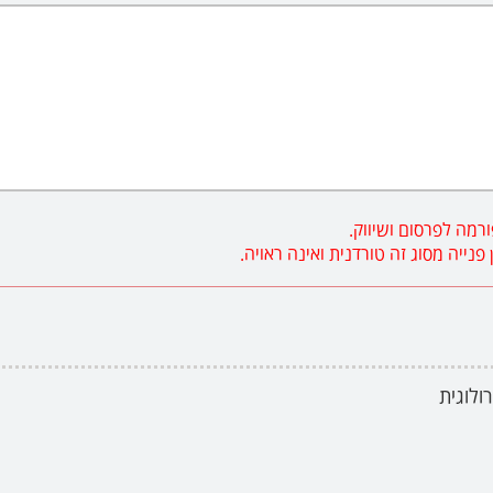
רמה לפרסום ושיווק.
ייה מסוג זה טורדנית ואינה ראויה.
רולוגית