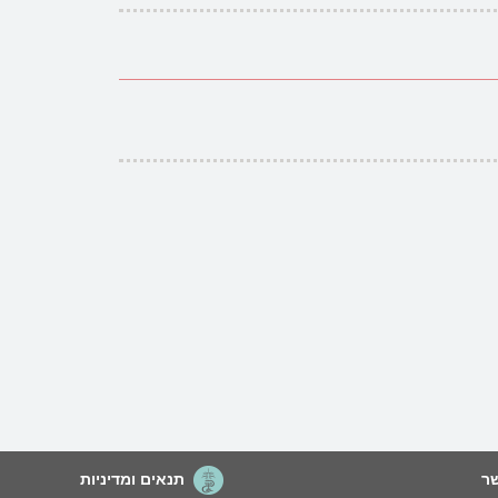
ר
תנאים ומדיניות