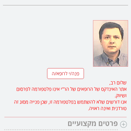
פנה/י לרופא/ה
שלום רב,
אתר האינדקס של הרופאים של הר"י אינו פלטפורמה לפרסום
ושיווק.
אנו דורשים שלא להשתמש בפלטפורמה זו, שכן פנייה מסוג זה
טורדנית ואינה ראויה.
פרטים מקצועיים