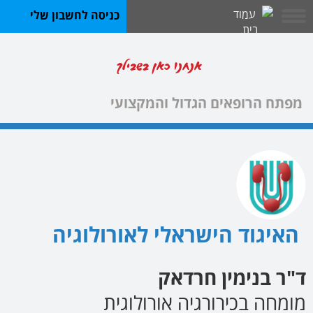
כניסה לחשבון שלי
אנחנו כאן בשבילך
מפתח הרופאים הגדול והמקצועי
האיגוד הישראלי לאורולוגיה
ד"ר בנימין חרדאק
מומחה בכירורגיה אורולוגית