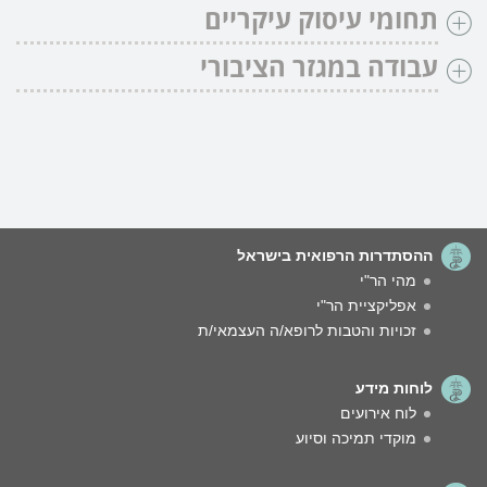
תחומי עיסוק עיקריים
עבודה במגזר הציבורי
ההסתדרות הרפואית בישראל
מהי הר"י
אפליקציית הר"י
זכויות והטבות לרופא/ה העצמאי/ת
לוחות מידע
לוח אירועים
מוקדי תמיכה וסיוע