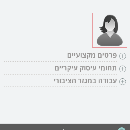
פרטים מקצועיים
תחומי עיסוק עיקריים
עבודה במגזר הציבורי