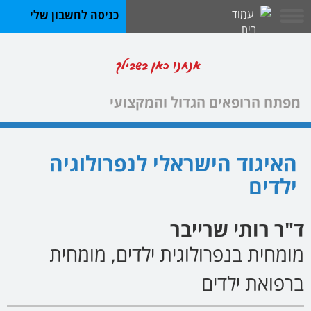
כניסה לחשבון שלי
אנחנו כאן בשבילך
מפתח הרופאים הגדול והמקצועי
האיגוד הישראלי לנפרולוגיה
ילדים
ד"ר רותי שרייבר
מומחית בנפרולוגית ילדים, מומחית
ברפואת ילדים