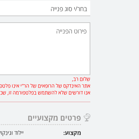
שלום רב,
אתר האינדקס של הרופאים של הר"י אינו פלטפו
אנו דורשים שלא להשתמש בפלטפורמה זו, שכן פנ
פרטים מקצועיים
מקצוע:
יילוד וגינקו