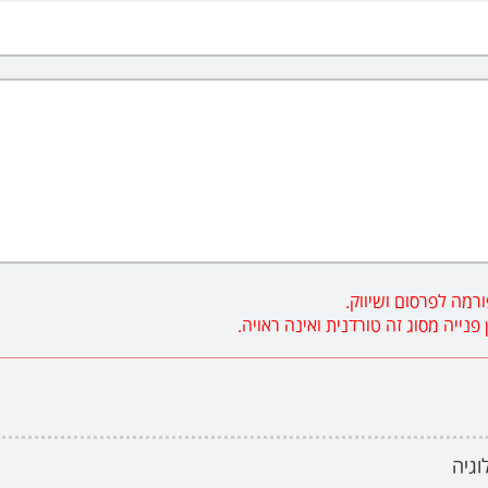
רמה לפרסום ושיווק.
ייה מסוג זה טורדנית ואינה ראויה.
לוגיה