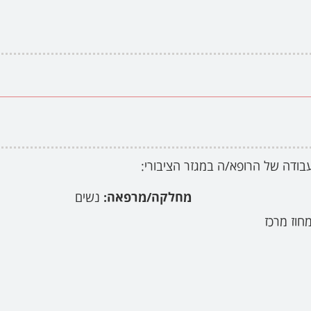
בודה של הרופא/ה במגזר הציבורי:
מחלקה/מרפאה:
נשים
מחוז מרכז