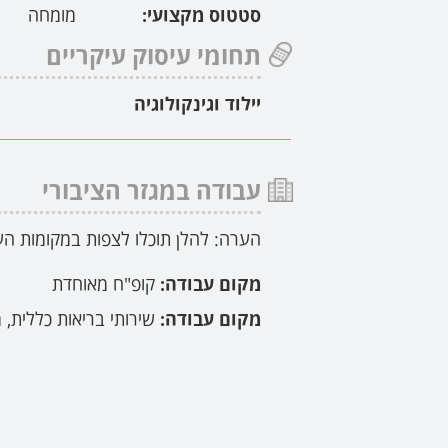
סטטוס מקצועי:
מומחה
תחומי עיסוק עיקריים
יילוד וגינקולוגיה
עבודה במגזר הציבורי
הערה: להלן תוכלו לצפות במקומות הע
מקום עבודה:
קופ"ח מאוחדת
מקום עבודה:
שירותי בריאות כללית, 