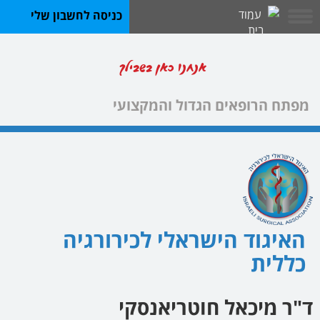
כניסה לחשבון שלי
אנחנו כאן בשבילך
מפתח הרופאים הגדול והמקצועי
האיגוד הישראלי לכירורגיה
כללית
ד"ר מיכאל חוטריאנסקי