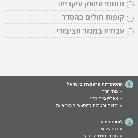
תחומי עיסוק עיקריים
קופות חולים בהסדר
עבודה במגזר הציבורי
ההסתדרות הרפואית בישראל
מהי הר"י
אפליקציית הר"י
זכויות והטבות לרופא/ה העצמאי/ת
לוחות מידע
לוח אירועים
מוקדי תמיכה וסיוע