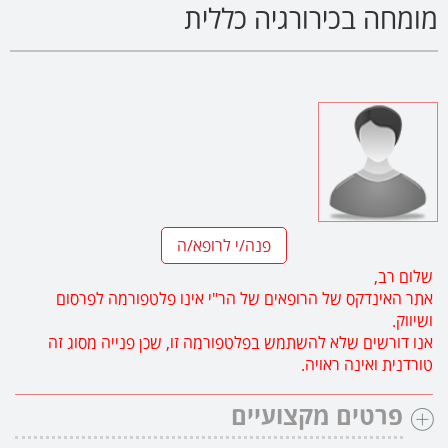
מומחה בכירורגיה כללית
פנה/י לרופא/ה
שלום רב,
אתר האינדקס של הרופאים של הר"י אינו פלטפורמה לפרסום
ושיווק.
אנו דורשים שלא להשתמש בפלטפורמה זו, שכן פנייה מסוג זה
טורדנית ואינה ראויה.
פרטים מקצועיים