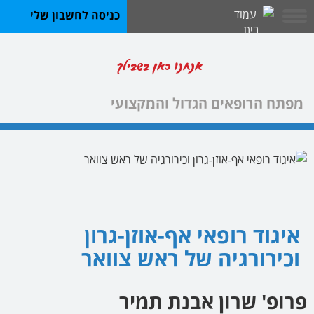
כניסה לחשבון שלי
אנחנו כאן בשבילך
מפתח הרופאים הגדול והמקצועי
איגוד רופאי אף-אוזן-גרון
וכירורגיה של ראש צוואר
פרופ' שרון אבנת תמיר