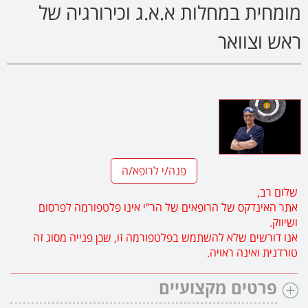
מומחית במחלות א.א.ג וכירורגיה של
ראש וצוואר
פנה/י לרופא/ה
שלום רב,
אתר האינדקס של הרופאים של הר"י אינו פלטפורמה לפרסום
ושיווק.
אנו דורשים שלא להשתמש בפלטפורמה זו, שכן פנייה מסוג זה
טורדנית ואינה ראויה.
פרטים מקצועיים