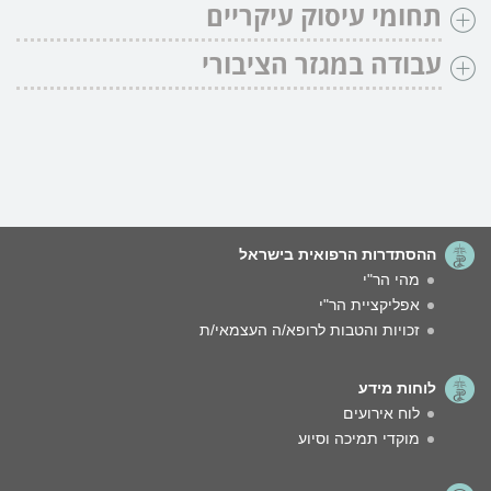
תחומי עיסוק עיקריים
עבודה במגזר הציבורי
ההסתדרות הרפואית בישראל
מהי הר"י
אפליקציית הר"י
זכויות והטבות לרופא/ה העצמאי/ת
לוחות מידע
לוח אירועים
מוקדי תמיכה וסיוע