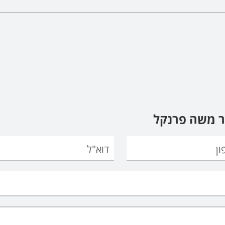
ר משה פרנקל