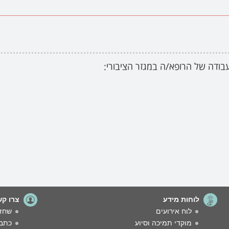
בודה של הרופא/ה במגזר הציבורי:
לוחות מידע
צרו קש
לוח אירועים
שחזו
מוקדי תמיכה וסיוע
כתבו