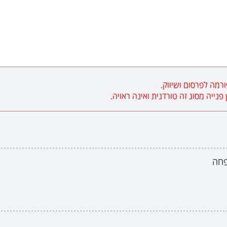
רמה לפרסום ושיווק.
ייה מסוג זה טורדנית ואינה ראויה.
פחה