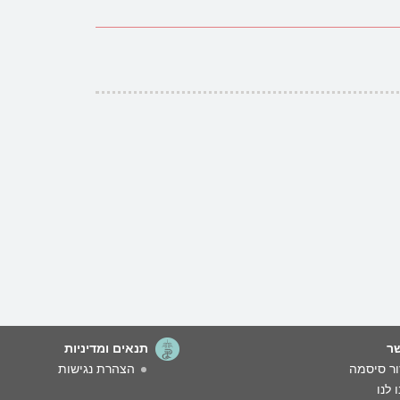
ר
תנאים ומדיניות
ר סיסמה
הצהרת נגישות
 לנו