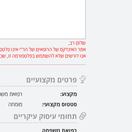
שלום רב,
אתר האינדקס של הרופאים של הר"י אינו פלטפו
אנו דורשים שלא להשתמש בפלטפורמה זו, שכן פנ
פרטים מקצועיים
מקצוע:
רפואת מש
סטטוס מקצועי:
מומחה
תחומי עיסוק עיקריים
רפואת משפחה