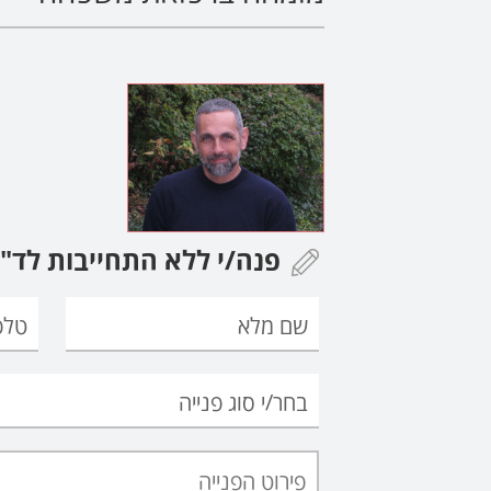
פנה/י ללא התחייבות לד"