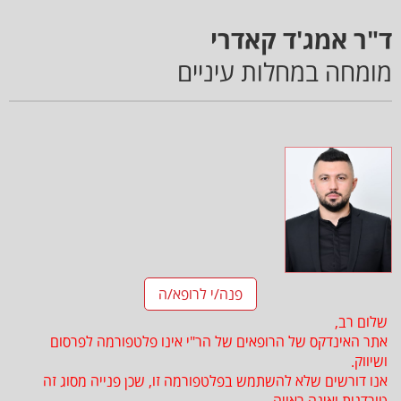
ד"ר אמג'ד קאדרי
מומחה במחלות עיניים
פנה/י לרופא/ה
שלום רב,
אתר האינדקס של הרופאים של הר"י אינו פלטפורמה לפרסום
ושיווק.
אנו דורשים שלא להשתמש בפלטפורמה זו, שכן פנייה מסוג זה
טורדנית ואינה ראויה.