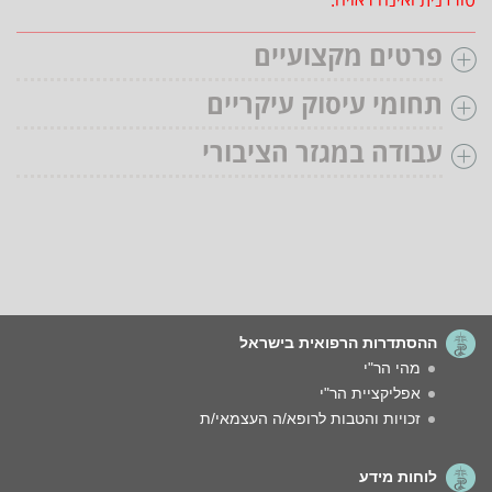
פרטים מקצועיים
תחומי עיסוק עיקריים
עבודה במגזר הציבורי
ההסתדרות הרפואית בישראל
מהי הר"י
אפליקציית הר"י
זכויות והטבות לרופא/ה העצמאי/ת
לוחות מידע