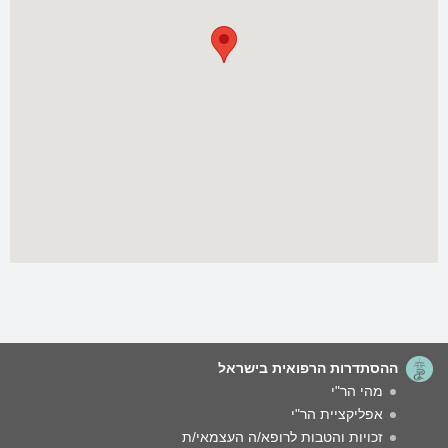
ההסתדרות הרפואית בישראל
מהי הר"י
אפליקציית הר"י
זכויות והטבות לרופא/ה העצמאי/ת