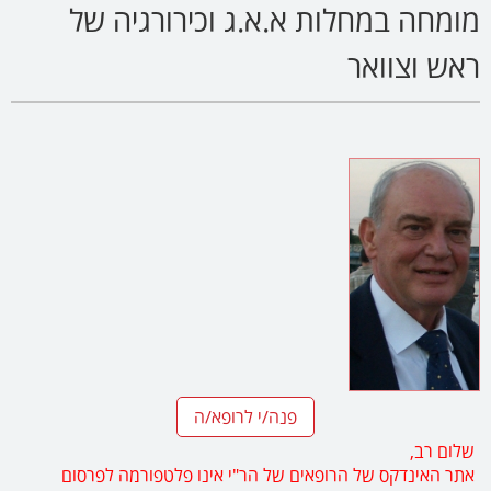
מומחה במחלות א.א.ג וכירורגיה של
ראש וצוואר
פנה/י לרופא/ה
שלום רב,
אתר האינדקס של הרופאים של הר"י אינו פלטפורמה לפרסום