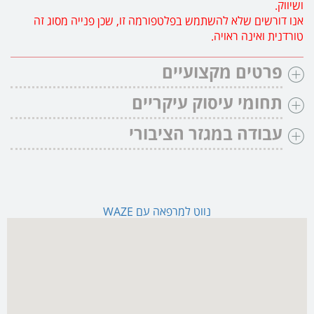
ושיווק.
אנו דורשים שלא להשתמש בפלטפורמה זו, שכן פנייה מסוג זה
טורדנית ואינה ראויה.
פרטים מקצועיים
תחומי עיסוק עיקריים
עבודה במגזר הציבורי
נווט למרפאה עם WAZE