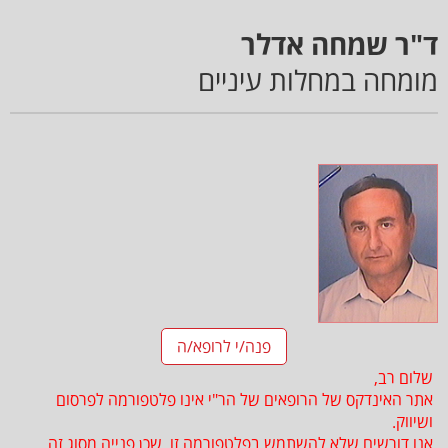
ד"ר שמחה אדלר
מומחה במחלות עיניים
פנה/י לרופא/ה
שלום רב,
אתר האינדקס של הרופאים של הר"י אינו פלטפורמה לפרסום
ושיווק.
אנו דורשים שלא להשתמש בפלטפורמה זו, שכן פנייה מסוג זה