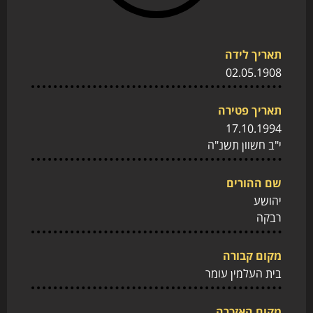
תאריך לידה
02.05.1908
תאריך פטירה
17.10.1994
י"ב חשוון תשנ"ה
שם ההורים
יהושע
רבקה
מקום קבורה
בית העלמין עומר
מקום האזכרה