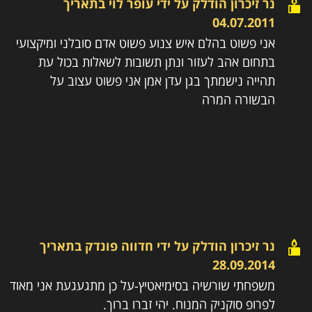
נר זיכרון הודלק על ידי
עופר לוי
בתאריך
04.07.2011
אני פשוט בהלם איש צנוע פשוט אדם סובלני ומיקצועי
בתחום אהב לעזור ונתן תשובות לשאלות בכול עת
תהייה נישמתך בגן עדן אמן אני פשוט עצוב על
הבשורה המרה
נר זיכרון הודלק על ידי
חדווה פונדק
בתאריך
28.09.2014
משפחתי שורשיה בסימיאטיץ-על כן מתגעגעת אני מאוד
לפרופ סוקניק המנוח. יהי זברו ברוך.