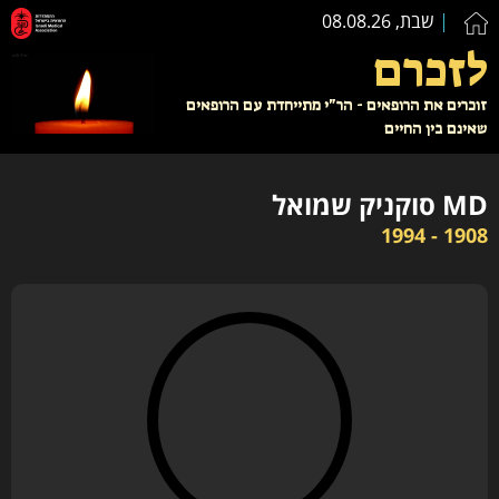
שבת, 08.08.26
לזכרם
זוכרים את הרופאים - הר"י מתייחדת עם הרופאים
שאינם בין החיים
MD סוקניק שמואל
1908 - 1994