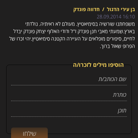
בן עירי הדגול
/
חדווה פונדק
16:10 28.09.2014
משפחתנו שורשיה בסימיאטיץ. מעולם לא ראיתיה. נולדתי
בארץ.שמעתי מאבי חנן פונדק ז"ל ודודי האלוף יצחק פונדק יבדל
לחיים, סיפורים מופלאים על העיירה הקטנה סימיאטיץ.יהי זכרו של
הפרופ שאול ברוך.
הוסיפו מילים לזכרו/ה