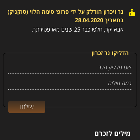
נר זיכרון הודלק על ידי
פרופ׳ סימה הלוי (סוקניק)
בתאריך
28.04.2020
אבא יקר, חלפו כבר 25 שנים מאז פטירתך.
הדליקו נר זכרון
מילים לזכרם