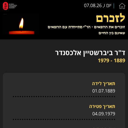
יום ו, 07.08.26
לזכרם
זוכרים את הרופאים - הר"י מתייחדת עם הרופאים
שאינם בין החיים
ד"ר ביברשטיין אלכסנדר
1889 - 1979
תאריך לידה
01.07.1889
תאריך פטירה
04.09.1979