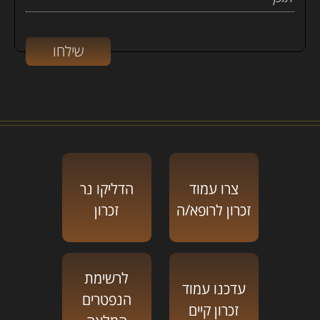
צרו עמוד
הדליקו נר
זכרון לרופא/ה
זכרון
לרשימת
עדכנו עמוד
הנפטרים
זכרון קיים
המלאה