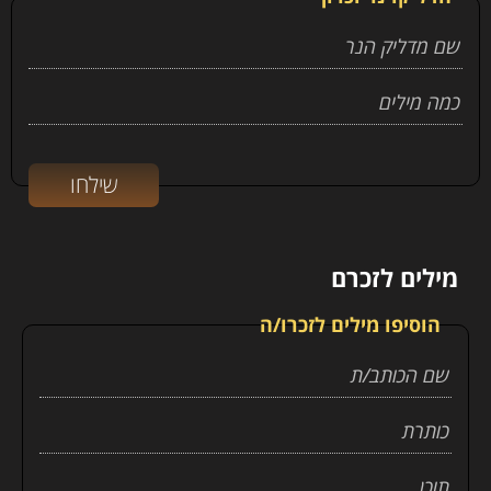
מילים לזכרם
הוסיפו מילים לזכרו/ה