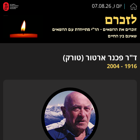
יום ו, 07.08.26
לזכרם
זוכרים את הרופאים - הר"י מתייחדת עם הרופאים
שאינם בין החיים
ד"ר פכנר ארטור (טורק)
1916 - 2004