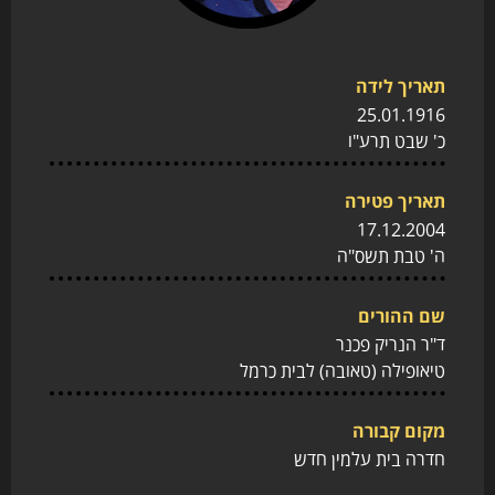
תאריך לידה
25.01.1916
כ' שבט תרע"ו
תאריך פטירה
17.12.2004
ה' טבת תשס"ה
שם ההורים
ד"ר הנריק פכנר
טיאופילה (טאובה) לבית כרמל
מקום קבורה
חדרה בית עלמין חדש