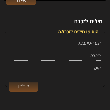
מילים לזכרם
הוסיפו מילים לזכרו/ה