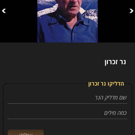
נר זכרון
הדליקו נר זכרון