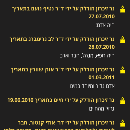
נר זיכרון הודלק על ידי
ד"ר נטיף נועם
בתאריך
27.07.2010
היה אדם!
נר זיכרון הודלק על ידי
ד"ר לב גרימברג
בתאריך
28.07.2010
היה רופא, מנהל, חבר ואדם
נר זיכרון הודלק על ידי
ד"ר אורן שוורץ
בתאריך
01.03.2011
אדם נדיר ומיוחד במינו
נר זיכרון הודלק על ידי
חיים
בתאריך
19.06.2016
גדול מהחיים
נר זיכרון הודלק על ידי
דר' אודי קנטור, חבר