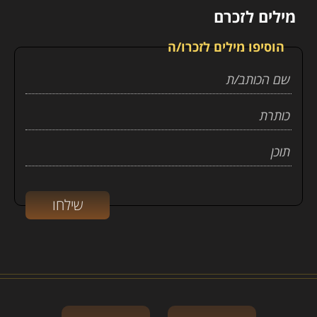
מילים לזכרם
הוסיפו מילים לזכרו/ה