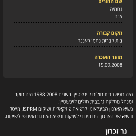
שם ההורים
נחמיה
אנה
מקום קבורה
בית קברות נחמן רעננה
מועד האזכרה
15.09.2008
היה רופא בבית חולים לוינשטיין. בשנים 1988-2008 היה חוקר
ומנהל מחלקה ג' בבית חולים לוינשטיין.
נשיא הארגון הבינלאומי לרפואה פיזיקאלית ושיקום ISPRM, מייסד
ונשיא של הארגון הים תיכוני לשיקום ונשיא האירגון האירופי לשיקום.
נר זכרון