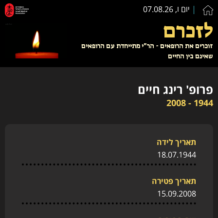
יום ו, 07.08.26
לזכרם
זוכרים את הרופאים - הר"י מתייחדת עם הרופאים
שאינם בין החיים
פרופ' רינג חיים
1944 - 2008
תאריך לידה
18.07.1944
תאריך פטירה
15.09.2008