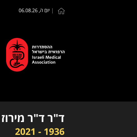
יום ה, 06.08.26
ד"ר ד"ר מירוז
1936 - 2021