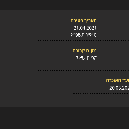
תאריך פטירה
21.04.2021
ט אייר תשפ"א
מקום קבורה
קריית שאול
עד האזכרה
20.05.20