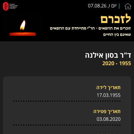
יום ו, 07.08.26
לזכרם
זוכרים את הרופאים - הר"י מתייחדת עם הרופאים
שאינם בין החיים
ד"ר בסון אילנה
1955 - 2020
תאריך לידה
17.03.1955
תאריך פטירה
03.08.2020