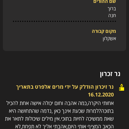
שם ההורים
ברוך
חנה
מקום קבורה
אשקלון
נר זכרון
נר זיכרון הודלק על ידי
מרים אלפרט
בתאריך
16.12.2020
אחותי היקרה,כמה אהבה וחום יכולה אישה אחת להכיל
בתוכה?למרות שכעת אינך כאן ,נדמה שהתחושה היא
שאת ממשיכה לחיות בתוכי.אין מילים שיכולות לתאר את
הכאב המציף אותי היום,אהבתי אליך לא תפחת,לא