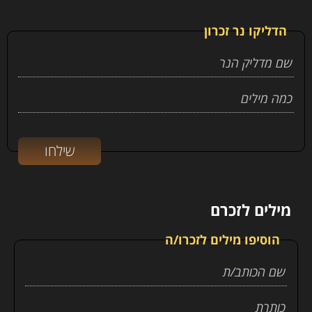
הדליקו נר זכרון
מילים לזכרם
הוסיפו מילים לזכרו/ה