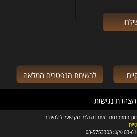
יים
לרשימת הנפטרים המלאה
הצהרת נגישות
תוכן המתפרסם באתר זה ולכל נזק שעלול להיגרם.
טיות