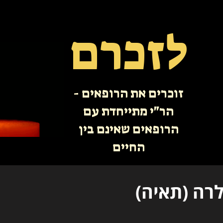
לזכרם
זוכרים את הרופאים -
הר"י מתייחדת עם
הרופאים שאינם בין
החיים