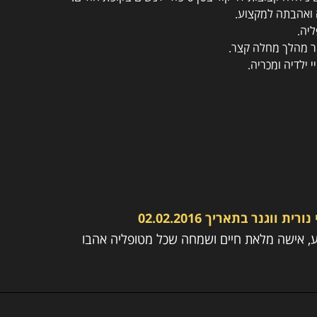
 ואהבתה למקצוע.
יה.
ילדיה ומכריה.
י
נורית ווגנר
בתאריך
02.02.2016
ע, אישה מלאת חיים ושמחה שכל מטופליה אהבו