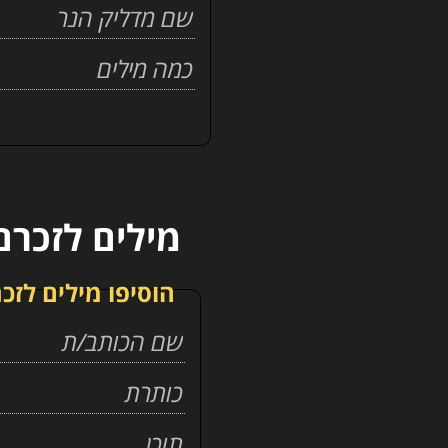
מילים לזכרם
הוסיפו מילים לזכר