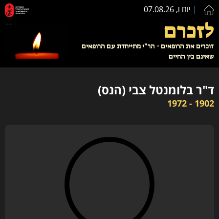
יום ו, 07.08.26
לזכרם
זוכרים את הרופאים - הר"י מתייחדת עם הרופאים
שאינם בין החיים
ד"ר בלומנטל צבי (הנס)
1902 - 1972