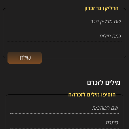
הדליקו נר זכרון
מילים לזכרם
הוסיפו מילים לזכרו/ה