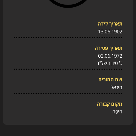
תאריך לידה
13.06.1902
תאריך פטירה
02.06.1972
כ' סיון תשל"ב
שם ההורים
מיכאל
מקום קבורה
חיפה