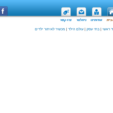
 ראשי
|
בתי עסק
|
עולם הילד
|
מכשיר לאיתור ילדים