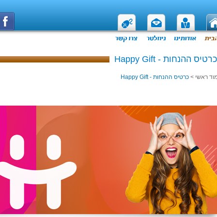
כרטיס ההנחות - Happy Gift
וד ראשי
>
כרטיס ההנחות - Happy Gift