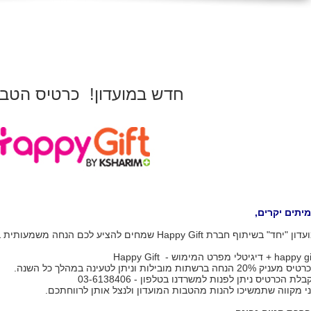
חדש במועדון! כרטיס הטבו
יתים יקרים,
עדון "יחד" בשיתוף חברת
Happy Gift
שמחים להציע לכם הנחה משמעותית בר
happy + דיגיטלי מפרט המימוש -
Happy Gift
מעניק 20% הנחה ברשתות מובילות וניתן לטעינה במהלך כל השנה.
בלת הכרטיס ניתן לפנות למשרדנו בטלפון - 03-6138406
י מקווה שתמשיכו להנות מהטבות המועדון ולנצל אותן לרווחתכם.