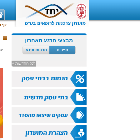
מבצעי הרגע האחרון
תיירות
תרבות ופנאי
עמ
לכל החדשות >