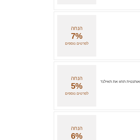
הנחה
7%
לפרטים נוספים
הנחה
 אותנטית תחוו את תאילנד
5%
לפרטים נוספים
הנחה
6%