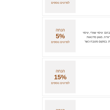
לפרטים נוספים
הנחה
: עיסוי שוודי, עיסוי
5%
וודה. מגוון סדנאות
קות. במקום מטבח כשר
לפרטים נוספים
הנחה
15%
לפרטים נוספים