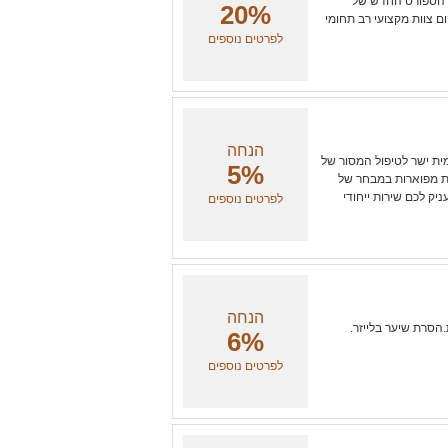
מתחם הספורט החדש של
20%
 צוות מקצועי רב תחומי
לפרטים נוספים
הנחה
ית ישר לטיפול המסור של
5%
טות מפוארות במבחר של
יק לכם שירות ייחודי
לפרטים נוספים
הנחה
ת.הסרת שיער בלייזר.
6%
לפרטים נוספים