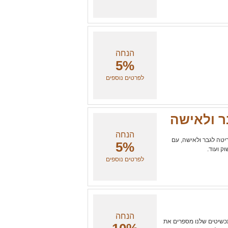
הנחה
5%
לפרטים נוספים
הנחה
ריטה לגבר ולאישה, עם
5%
ק ועוד.
לפרטים נוספים
הנחה
כשיטים שלנו מספרים את