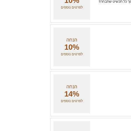
10%
וך כל תכשיט שתבחרו!
לפרטים נוספים
הנחה
10%
לפרטים נוספים
הנחה
14%
לפרטים נוספים