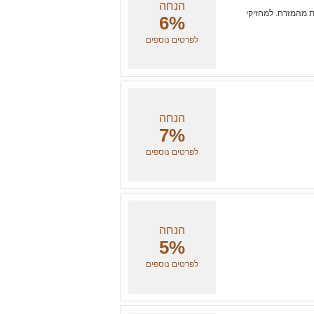
הנחה
ות מהמזרח. למחזיקי
6%
לפרטים נוספים
הנחה
7%
לפרטים נוספים
הנחה
5%
לפרטים נוספים