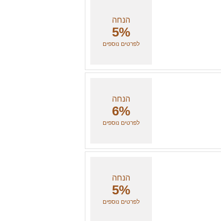
הנחה
5%
לפרטים נוספים
הנחה
6%
לפרטים נוספים
הנחה
5%
לפרטים נוספים