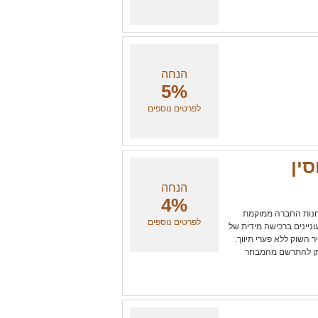
הנחה
5%
לפרטים נוספים
סין
הנחה
4%
 חנות החברה ממוקמת
לפרטים נוספים
ניינים ברכישה מידית של
 השוק ללא פערי תיווך.
 ניתן להתרשם מהמבחר