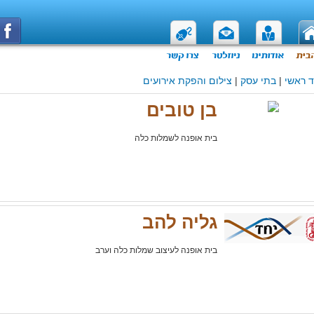
 ראשי
|
בתי עסק
|
צילום והפקת אירועים
בן טובים
בית אופנה לשמלות כלה
גליה להב
בית אופנה לעיצוב שמלות כלה וערב