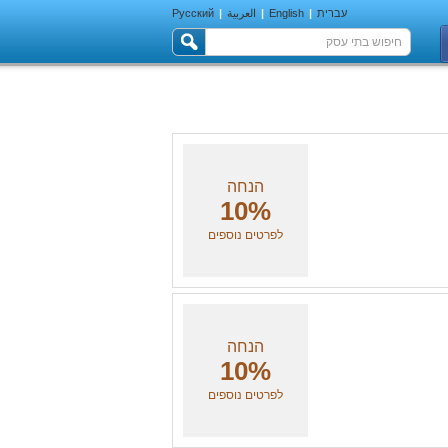
עברית
|
English
|
العربية
|
Русский
הנחה
10%
לפרטים נוספים
הנחה
10%
לפרטים נוספים