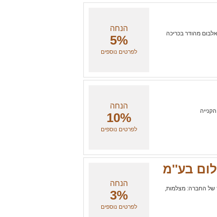
הנחה
לבום מהודר בכריכה
5%
לפרטים נוספים
הנחה
הקנייה
10%
לפרטים נוספים
לום בע''מ
הנחה
 של החברה: מצלמות,
3%
לפרטים נוספים