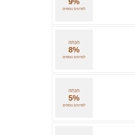
9%
לפרטים נוספים
הנחה
8%
לפרטים נוספים
הנחה
5%
לפרטים נוספים