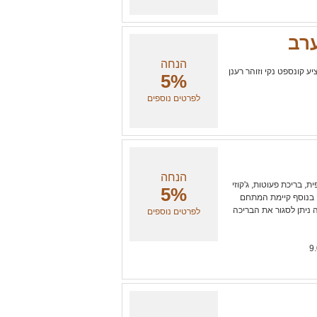
ערב
הנחה
ע קונספט נקי וזוהר רענן
5%
לפרטים נוספים
הנחה
, בריכת פעוטות, ג'קוזי
5%
ה בנוסף קיימת המתחם
ה ניתן לסגור את הבריכה
לפרטים נוספים