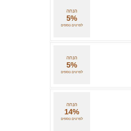
הנחה
5%
לפרטים נוספים
הנחה
5%
לפרטים נוספים
הנחה
14%
לפרטים נוספים