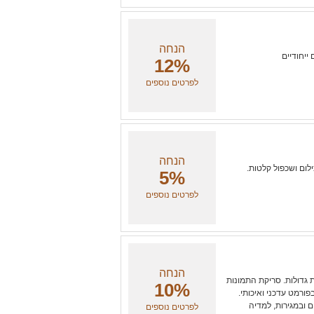
הנחה
ייחודיים
12%
לפרטים נוספים
הנחה
לום ושכפול קלטות.
5%
לפרטים נוספים
הנחה
 גדולות. סריקת התמונות
10%
ורמט עדכני ואיכותי.
 ובמגירות, למדיה
לפרטים נוספים