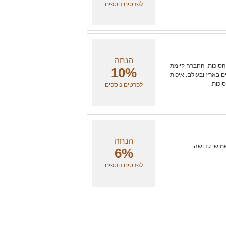
לפרטים נוספים
הנחה
 הסוכות. החברה קיימת
10%
סקים בארץ ובעולם. איכות
לפרטים נוספים
הנחה
שמישי קדושה.
6%
לפרטים נוספים