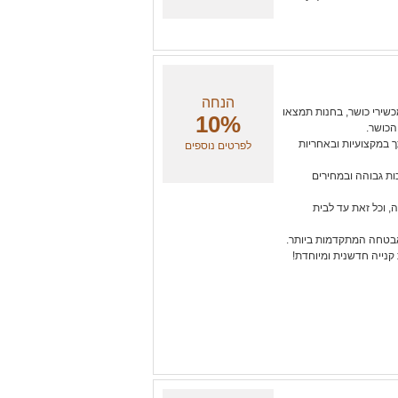
הנחה
ומכשירי כושר, בחנות תמצאו
10%
הכושר.
יתך במקצועיות ובאחריות
לפרטים נוספים
ות גבוהה ובמחירים
ה, וכל זאת עד לבית
אבטחה המתקדמות ביותר.
 קנייה חדשנית ומיוחדת!