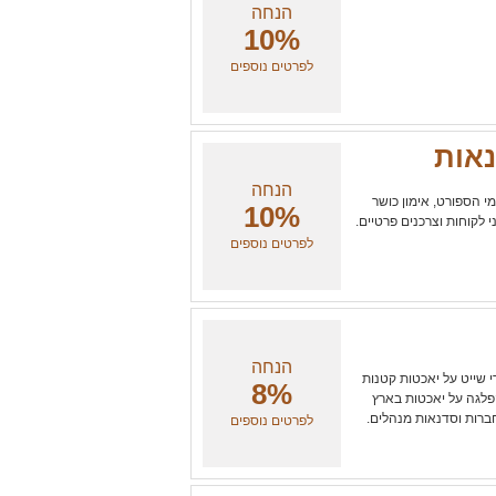
הנחה
10%
לפרטים נוספים
נאות
הנחה
י הספורט, אימון כושר
10%
 לקוחות וצרכנים פרטיים.
לפרטים נוספים
הנחה
י שייט על יאכטות קטנות
8%
פלגה על יאכטות בארץ
לחברות וסדנאות מנהלים.
לפרטים נוספים