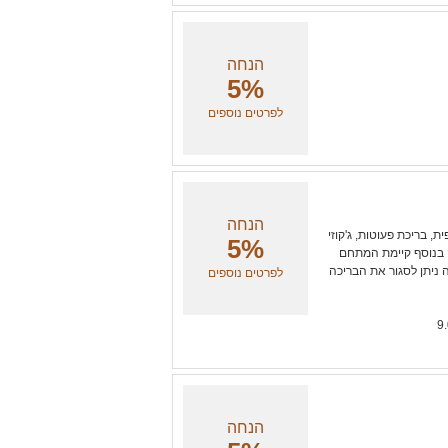
הנחה
5%
לפרטים נוספים
הנחה
, בריכת פעוטות, ג'קוזי
5%
ה בנוסף קיימת המתחם
ה ניתן לסגור את הבריכה
לפרטים נוספים
הנחה