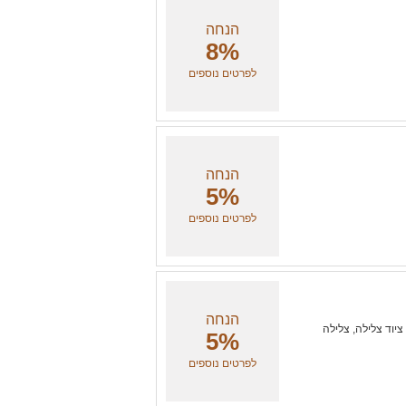
הנחה
8%
לפרטים נוספים
הנחה
5%
לפרטים נוספים
הנחה
ציוד צלילה, צלילה
5%
לפרטים נוספים