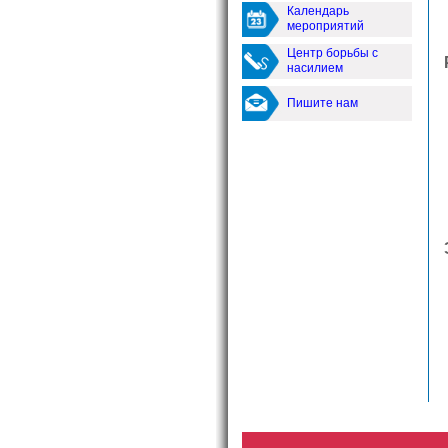
Календарь
мероприятий
Центр борьбы с
насилием
Пишите нам