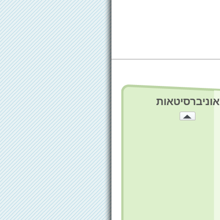
אוניברסיטאות