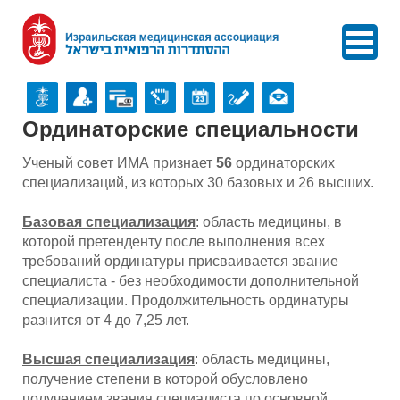
Ординаторские специальности
Ученый совет ИМА признает
56
ординаторских
специализаций, из которых 30 базовых и 26 высших.
Базовая специализация
: область медицины, в
которой претенденту после выполнения всех
требований ординатуры присваивается звание
специалиста - без необходимости дополнительной
специализации. Продолжительность ординатуры
разнится от 4 до 7,25 лет.
Высшая специализация
: область медицины,
получение степени в которой обусловлено
получением звания специалиста по основной