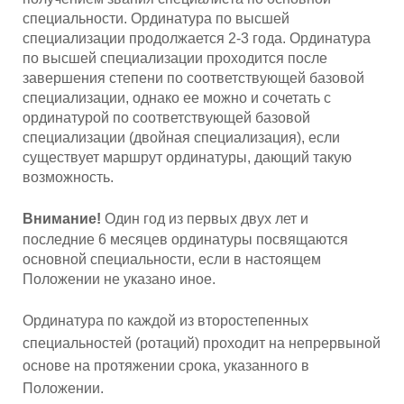
специальности. Ординатура по высшей
специализации продолжается 2-3 года. Ординатура
по высшей специализации проходится после
завершения степени по соответствующей базовой
специализации, однако ее можно и сочетать с
ординатурой по соответствующей базовой
специализации (двойная специализация), если
существует маршрут ординатуры, дающий такую
возможность.
Внимание!
Один год из первых двух лет и
последние 6 месяцев ординатуры посвящаются
основной специальности, если в настоящем
Положении не указано иное.
Ординатура по каждой из второстепенных
специальностей (ротаций) проходит на непрервыной
основе на протяжении срока, указанного в
Положении.