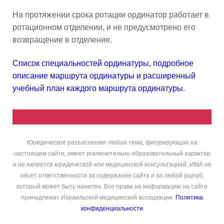
На протяжении срока ротации ординатор работает в
ротационном отделении, и не предусмотрено его
возвращение в отделение.
Список специальностей ординатуры, подробное
описание маршрута ординатуры и расширенный
учебный план каждого маршрута ординатуры
.
Юридическое разъяснение: любая тема, фигурирующая на
настоящем сайте, имеет исключительно образовательный характер
и не является юридической или медицинской консультацией. ИМА не
несет ответственности за содержание сайта и за любой ущерб,
который может быть нанесен. Все права на информацию на сайте
принадлежат Израильской медицинской ассоциации.
Политика
конфиденциальности