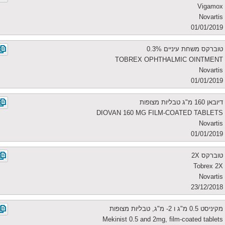
Vigamox
Novartis
01/01/2019
טוברקס משחת עיניים 0.3%
TOBREX OPHTHALMIC OINTMENT
Novartis
01/01/2019
דיובאן 160 מ"ג טבליות מצופות
DIOVAN 160 MG FILM-COATED TABLETS
Novartis
01/01/2019
טוברקס 2X
Tobrex 2X
Novartis
23/12/2018
מקיניסט 0.5 מ"ג ו 2- מ"ג, טבליות מצופות
Mekinist 0.5 and 2mg, film-coated tablets