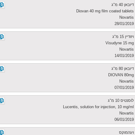
דיובאן 40 מ"ג
Diovan 40 mg film coated tablets
Novartis
28/01/2019
ויזודיין 15 מ"ג
Visudyne 15 mg
Novartis
14/01/2019
דיובאן 80 מ"ג
DIOVAN 80mg
Novartis
07/01/2019
לוסנטיס 10 מ"ג
Lucentis, solution for injection, 10 mg/ml
Novartis
06/01/2019
ויגהמוקס