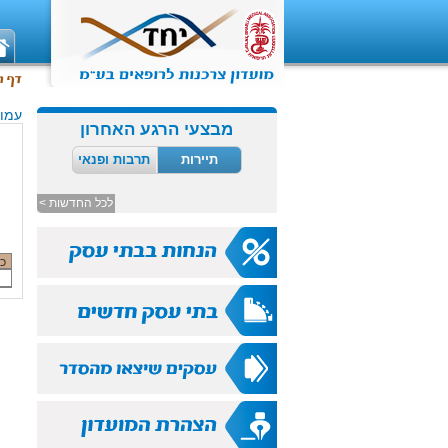
עמוד
מבצעי הרגע האחרון
תיירות
תרבות ופנאי
לכל החדשות >
כ