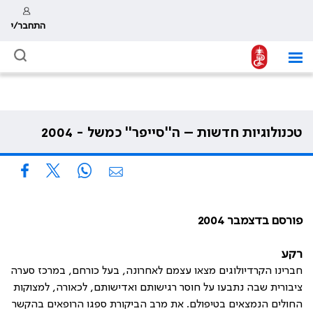
התחבר/י
טכנולוגיות חדשות – ה''סייפר'' כמשל - 2004
פורסם בדצמבר 2004
רקע
חברינו הקרדיולוגים מצאו עצמם לאחרונה, בעל כורחם, במרכז סערה
ציבורית שבה נתבעו על חוסר רגישותם ואדישותם, לכאורה, למצוקות
החולים הנמצאים בטיפולם. את מרב הביקורת ספגו הרופאים בהקשר