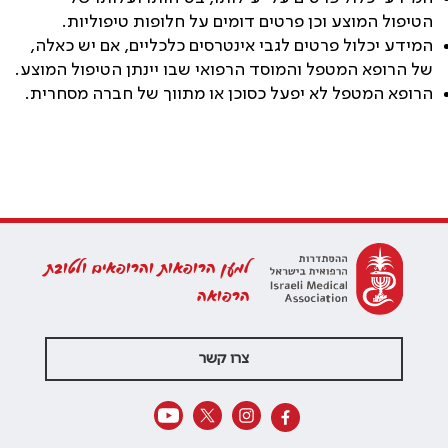
הטיפול המוצע וכן פרטים דומים על חלופות טיפוליות.
המידע יכלול פרטים לגבי אינטרסים כלכליים, אם יש כאלה,
של הרופא המטפל והמוסד הרפואי שבו יינתן הטיפול המוצע.
הרופא המטפל לא יפעל כסוכן או מתווך של חברה מסחרית.
למען הרופאות והרופאים ולטובת
הרפואה
צרו קשר