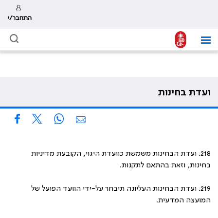
התחבר/י
ועדת בחינות
218. ועדת הבחינות משמשת כוועדת היגוי, הקובעת מדיניות
בחינות, וזאת בהתאם לתקנות.
219. ועדת הבחינות העליונה תיבחר על-ידי הוועד הפועל של
המועצה המדעית.