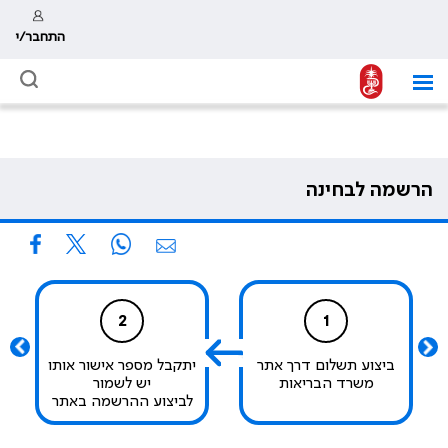
התחבר/י
הרשמה לבחינה
2
1
ביצוע תשלום דרך אתר
יתקבל מספר אישור אותו
משרד הבריאות
יש לשמור
לביצוע ההרשמה באתר
הר"י