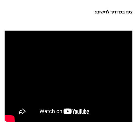
צפו במדריך לרישום: