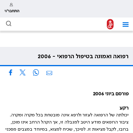
התחבר/י
רפואה ואמונה בטיפול הרפואי - 2006
פורסם ביוני 2006
רקע
יכולתה של הרפואה לעזור ולרפא אינה מובטחת בכל מקרה ומקרה.
ציבור הרופאים מודע היטב למגבלה זו, אך הקהל הרחב אינו מוכן,
ברובו, לקבל מציאות זו. לפיכך, שכיח למצוא, במיוחד במצבים מסכני