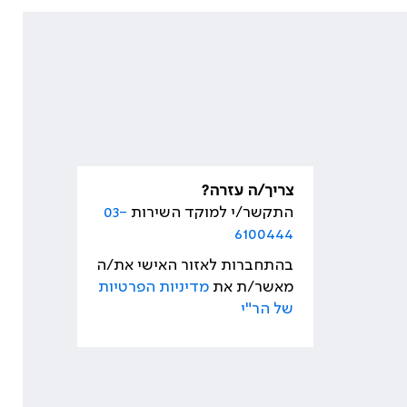
צריך/ה עזרה?
התקשר/י למוקד השירות
03-
6100444
בהתחברות לאזור האישי את/ה
מאשר/ת את
מדיניות הפרטיות
של הר"י