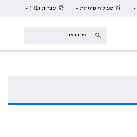
פעולות מהירות
עברית (HE)