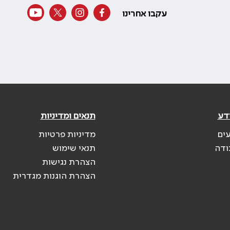
עקבו אחרינו
דע
תנאים ומדיניות
עים
מדיניות פרטיות
ודה
תנאי שימוש
הצהרת נגישות
הצהרת הוגנות מגדרית