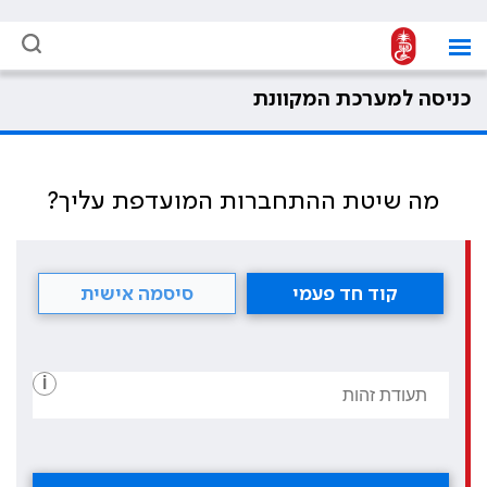
כניסה למערכת המקוונת
מה שיטת ההתחברות המועדפת עליך?
קוד חד פעמי
סיסמה אישית
i