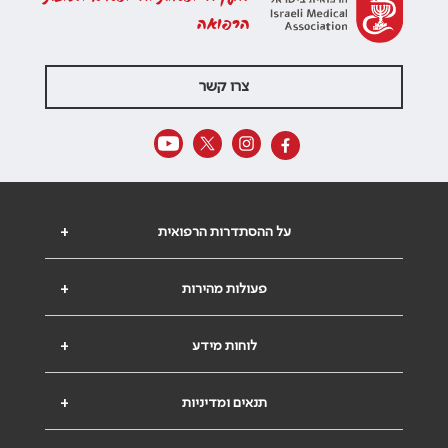
הרפואה
צרו קשר
על ההסתדרות הרפואית
+
פעולות מהירות
+
לוחות מידע
+
תנאים ומדיניות
+