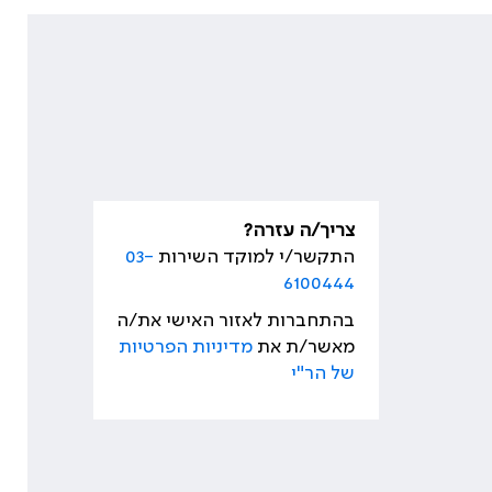
צריך/ה עזרה?
התקשר/י למוקד השירות
03-
6100444
בהתחברות לאזור האישי את/ה
מאשר/ת את
מדיניות הפרטיות
של הר"י