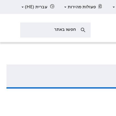
פעולות מהירות
עברית (HE)