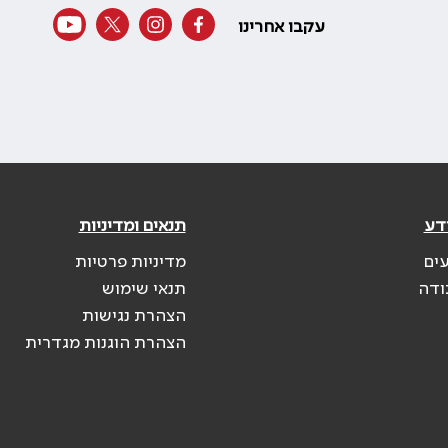
עקבו אחרינו
דע
תנאים ומדיניות
עים
מדיניות פרטיות
ודה
תנאי שימוש
הצהרת נגישות
הצהרת הוגנות מגדרית